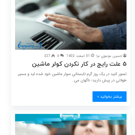
حسین موسوی نیا
01 اسفند 1402
6
327
5 علت رایج در کار نکردن کولر ماشین
تصور کنید در یک روز گرم تابستانی سوار ماشین خود شده اید و مسیر
طولانی در پیش دارید؛ ناگهان می…
بیشتر بخوانید »