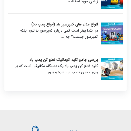
زیادی مورد استفاده
...
انواع مدل های کمپرسور باد (انواع پمپ باد)
در ابتدا بهتر است کمی درباره کمپرسور بدانیم؛ اینکه
کمپرسور چیست؟ چه
...
بررسی جامع کلید اتوماتیک قطع کن پمپ باد
کلید قطع کن پمپ باد یک دستگاه مکانیکی است که بر
روی مخزن نصب می شود و برق
...