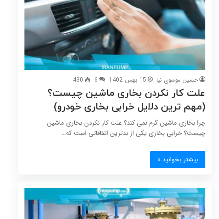
حسین موسوی نیا
15 بهمن 1402
6
430
علت کار نکردن بخاری ماشین چیست؟
(مهم ترین دلایل خرابی بخاری خودرو)
چرا بخاری ماشین گرم نمی کند؟ علت کار نکردن بخاری ماشین
چیست؟ خرابی بخاری یکی از بدترین اتفاقاتی است که…
بیشتر بخوانید »