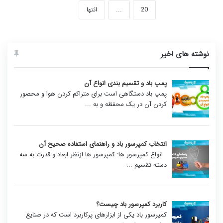
20
...
انتها
نوشته های اخیر
پمپ باد و تقسیم بندی انواع آن
پمپ باد دستگاهی است برای متراکم کردن هوا و محصور
کردن آن در یک محفظه و به
...
انتخاب کمپرسور باد و راهنمای استفاده صحیح آن
انواع کمپرسور ها: کمپرسور ها ازنظر ابعاد و قدرت به سه
دسته تقسیم
...
کاربرد کمپرسور باد چیست؟
کمپرسور باد یکی از ابزارهای پرکاربرد است که در صنایع