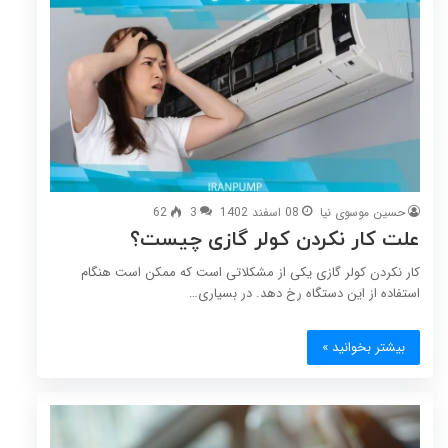
حسین موسوی نیا
08 اسفند 1402
3
62
علت کار نکردن کولر گازی چیست؟
کار نکردن کولر گازی یکی از مشکلاتی است که ممکن است هنگام
استفاده از این دستگاه رخ دهد. در بسیاری…
بیشتر بخوانید »