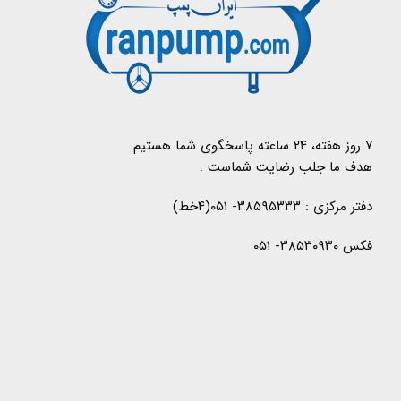
۷ روز هفته، ۲۴ ساعته پاسخگوی شما هستیم.
هدف ما جلب رضایت شماست .
دفتر مرکزی : ۳۸۵۹۵۳۳۳- ۰۵۱(۴خط)
فکس ۳۸۵۳۰۹۳۰- ۰۵۱