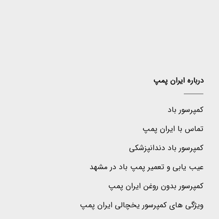
درباره ایران پمپ
کمپرسور باد
تماس با ایران پمپ
کمپرسور باد دندانپزشکی
عیب یابی و تعمیر پمپ باد در مشهد
کمپرسور بدون روغن ایران پمپ
ویژگی های کمپرسور یخچالی ایران پمپ