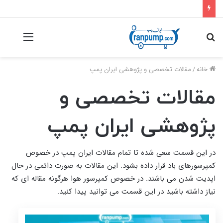
جستجو
منو
برای
خانه
/
مقالات تخصصی و پژوهشی ایران پمپ
مقالات تخصصی و
پژوهشی ایران پمپ
در این قسمت سعی شده تا تمام مقالات ایران پمپ در خصوص
کمپرسورهای باد قرار داده بشود. این مقالات به صورت دائمی در حال
اپدیت شدن می باشند. در خصوص کمپرسور هوا هرگونه مقاله ای که
نیاز داشته باشید در این قسمت می توانید پیدا کنید.