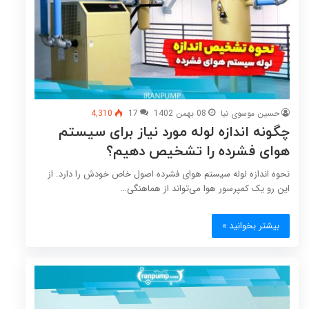
حسین موسوی نیا
08 بهمن 1402
17
4,310
چگونه اندازه‌ لوله‌ مورد نیاز برای سیستم
هوای فشرده را تشخیص دهیم؟
نحوه اندازه لوله‌ سیستم هوای فشرده اصول خاص خودش را دارد. از
این رو یک کمپرسور هوا می‌تواند از هماهنگی…
بیشتر بخوانید »