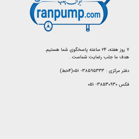
۷ روز هفته، ۲۴ ساعته پاسخگوی شما هستیم.
هدف ما جلب رضایت شماست .
دفتر مرکزی : ۳۸۵۹۵۳۳۳- ۰۵۱(۴خط)
فکس ۳۸۵۳۰۹۳۰- ۰۵۱