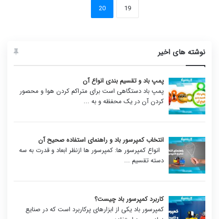
20
19
نوشته های اخیر
پمپ باد و تقسیم بندی انواع آن
پمپ باد دستگاهی است برای متراکم کردن هوا و محصور
کردن آن در یک محفظه و به
...
انتخاب کمپرسور باد و راهنمای استفاده صحیح آن
انواع کمپرسور ها: کمپرسور ها ازنظر ابعاد و قدرت به سه
دسته تقسیم
...
کاربرد کمپرسور باد چیست؟
کمپرسور باد یکی از ابزارهای پرکاربرد است که در صنایع