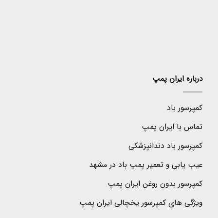
درباره ایران پمپ
کمپرسور باد
تماس با ایران پمپ
کمپرسور باد دندانپزشکی
عیب یابی و تعمیر پمپ باد در مشهد
کمپرسور بدون روغن ایران پمپ
ویژگی های کمپرسور یخچالی ایران پمپ