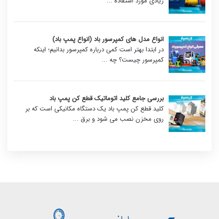
زیادی مورد استفاده
...
انواع مدل های کمپرسور باد (انواع پمپ باد)
در ابتدا بهتر است کمی درباره کمپرسور بدانیم؛ اینکه
کمپرسور چیست؟ چه
...
بررسی جامع کلید اتوماتیک قطع کن پمپ باد
کلید قطع کن پمپ باد یک دستگاه مکانیکی است که بر
روی مخزن نصب می شود و برق
...