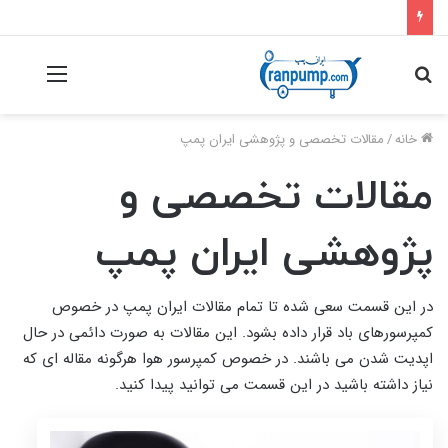
جستجو
منو
برای
خانه
/
مقالات تخصصی و پژوهشی ایران پمپ
مقالات تخصصی و
پژوهشی ایران پمپ
در این قسمت سعی شده تا تمام مقالات ایران پمپ در خصوص
کمپرسورهای باد قرار داده بشود. این مقالات به صورت دائمی در حال
اپدیت شدن می باشند. در خصوص کمپرسور هوا هرگونه مقاله ای که
نیاز داشته باشید در این قسمت می توانید پیدا کنید.