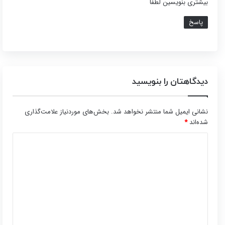
بیشتری بنویسین لطفا
:
پاسخ
دیدگاهتان را بنویسید
نشانی ایمیل شما منتشر نخواهد شد.
بخش‌های موردنیاز علامت‌گذاری
شده‌اند
*
د
ی
د
گ
ا
ه