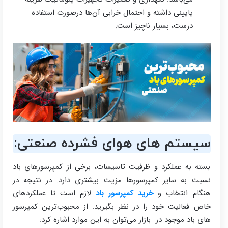
پایینی داشته و احتمال خرابی آن‌ها درصورت استفاده
درست، بسیار ناچیز است.
سیستم‌ های هوای فشرده صنعتی:
بسته به عملکرد و ظرفیت تاسیسات، برخی از کمپرسورهای باد
نسبت به سایر کمپرسورها مزیت بیشتری دارد. در نتیجه در
هنگام انتخاب و
خرید کمپرسور باد
لازم است تا عملکردهای
خاص فعالیت‌ خود را در نظر بگیرید. از محبوب‌ترین کمپرسور
های باد موجود در بازار می‎‌توان به این موارد اشاره کرد: