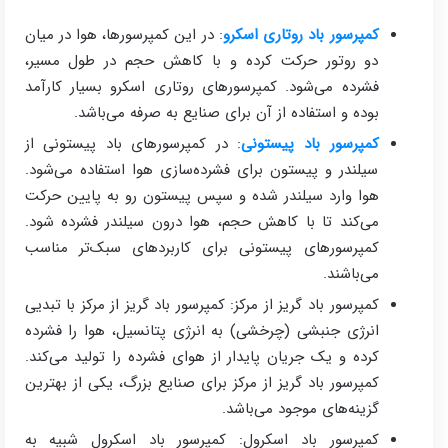
کمپرسور باد روتاری اسکرو
: در این کمپرسورها، هوا در میان
دو روتور حرکت کرده و با کاهش حجم در طول مسیر،
فشرده می‌شود. کمپرسورهای روتاری اسکرو بسیار کارآمد
بوده و استفاده از آن برای صنایع به صرفه می‌باشد.
کمپرسور باد پیستونی
: در کمپرسورهای باد پیستونی از
سیلندر و پیستون برای فشرده‌سازی هوا استفاده می‌شود.
هوا وارد سیلندر شده و سپس پیستون رو به پایین حرکت
می‌کند تا با کاهش حجم، هوا درون سیلندر فشرده شود.
کمپرسورهای پیستونی برای کاربردهای سبک‌تر مناسب
می‌باشند.
کمپرسور باد گریز از مرکز: کمپرسور باد گریز از مرکز با تبدیی
انرژی جنبشی (چرخشی) به انرژی پتانسیل، هوا را فشرده
کرده و یک جریان پایدار از هوای فشرده را تولید می‌کند.
کمپرسور باد گریز از مرکز برای صنایع بزرگ، یکی از بهترین
گزینه‌های موجود می‌باشد.
کمپرسور باد اسکرول: کمپرسور باد اسکرول شبیه به