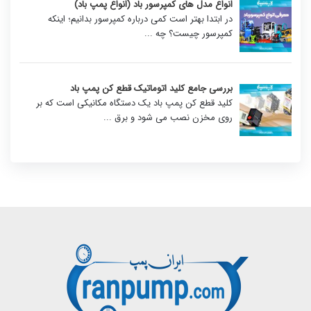
انواع مدل های کمپرسور باد (انواع پمپ باد)
در ابتدا بهتر است کمی درباره کمپرسور بدانیم؛ اینکه
کمپرسور چیست؟ چه
...
بررسی جامع کلید اتوماتیک قطع کن پمپ باد
کلید قطع کن پمپ باد یک دستگاه مکانیکی است که بر
روی مخزن نصب می شود و برق
...