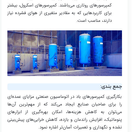
کمپرسورهای روتاری می‌باشند. کمپرسورهای اسکرول، بیشتر
برای کاربردهایی که به مقادیر متغیری از هوای فشرده نیاز
دارند، مناسب است.
جمع بندی:
بکارگیری کمپرسورهای باد در اتوماسیون صنعتی مزایای عمده‌ای
را برای صاحبان صنایع ایجاد می‌کند که از مهم‌ترین آن‌ها
می‌توان به کاهش هزینه‌ها، امکان بهره‌گیری از ابزارهای
پنوماتیک، افزایش راندمان و بازده، کاهش خرابی‌های پیش‌بینی
نشده و نگهداری و تعمیرات آسان‌تر اشاره نمود.