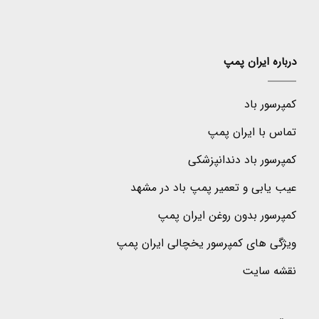
درباره ایران پمپ
کمپرسور باد
تماس با ایران پمپ
کمپرسور باد دندانپزشکی
عیب یابی و تعمیر پمپ باد در مشهد
کمپرسور بدون روغن ایران پمپ
ویژگی های کمپرسور یخچالی ایران پمپ
نقشه سایت