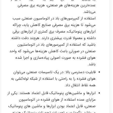
عمده‌ترین هزینه‌های هر صنعتی، هزینه برق مصرفی
می‌باشد.
استفاده از کمپرسورهای باد در اتوماسیون صنعتی سبب
می‌شود تا هزینه برق مصرفی صنایع کاهش یابد، چراکه
ابزارهای پنوماتیک، مصرف برق کمتری از ابزارهای برقی
داشته و معمولا قدرت بیشتری دارند. هرچند دقت داشته
باشید که استفاده از کمپرسورهای باد در اتوماستیون
صنعتی در صورتی باعث کاهش هزینه‌ها می‌شود که واحد
هوای فشرده به صورت اصولی پیاده‌سازی و اجرا شده
باشد.
قابلیت دسترسی بالا: در یک تاسیسات صنعتی می‌توان
هوای فشرده را به راحتی با استفاده از شبکه لوله‌کشی به
همه نقاط انتقال داد.
ابزارها و ماشین‌های پنوماتیک قابل اعتماد هستند: یکی از
مزایای عمده استفاده از هوای فشرده در اتوماسیون
صنعتی، قابل اعتماد بودن ابزارها و ماشین‌ های پنوماتیک
می‌باشد. نگهداری و تعمیرات تجهیزات پنوماتیک هزینه