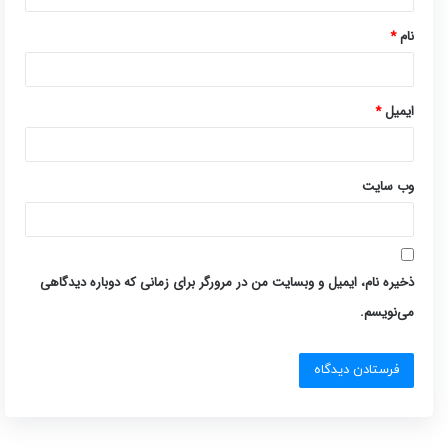
*
نام
*
ایمیل
*
وب‌ سایت
ذخیره نام، ایمیل و وبسایت من در مرورگر برای زمانی که دوباره دیدگاهی
می‌نویسم.