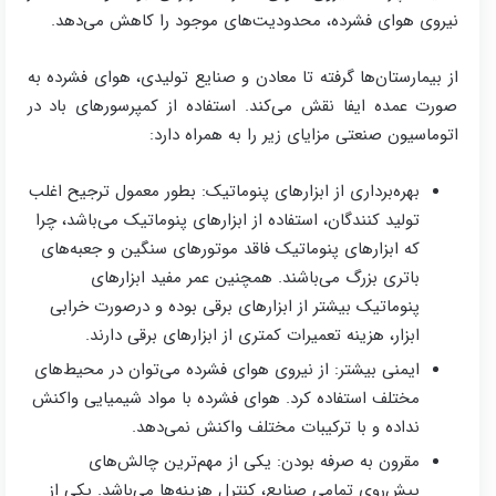
نیروی هوای فشرده، محدودیت‌های موجود را کاهش می‌دهد.
از بیمارستان‌ها گرفته تا معادن و صنایع تولیدی، هوای فشرده به
صورت عمده ایفا نقش می‌کند. استفاده از کمپرسورهای باد در
اتوماسیون صنعتی مزایای زیر را به همراه دارد:
بهره‌برداری از ابزارهای پنوماتیک: بطور معمول ترجیح اغلب
تولید کنندگان، استفاده از ابزارهای پنوماتیک می‌باشد، چرا
که ابزارهای پنوماتیک فاقد موتورهای سنگین و جعبه‌های
باتری بزرگ می‌باشند. همچنین عمر مفید ابزارهای
پنوماتیک بیشتر از ابزارهای برقی بوده و درصورت خرابی
ابزار، هزینه‌ تعمیرات کمتری از ابزارهای برقی دارند.
ایمنی بیشتر: از نیروی هوای فشرده می‌توان در محیط‌های
مختلف استفاده کرد. هوای فشرده با مواد شیمیایی واکنش
نداده و با ترکیبات مختلف واکنش نمی‌دهد.
مقرون به صرفه بودن: یکی از مهم‌ترین چالش‌های
پیش‌روی تمامی صنایع، کنترل هزینه‌ها می‌باشد. یکی از