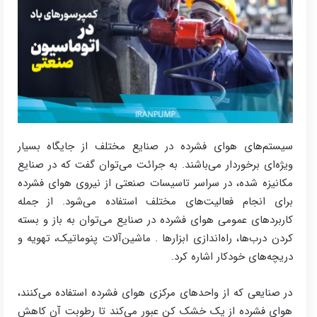
سیستم‌های هوای فشرده در صنایع مختلف از جایگاه بسیار
ویژه‌ای برخوردار می‌باشند. به جرائت می‌توان گفت که در صنایع
مکانیزه شده، در سراسر تاسیسات صنعتی از نیروی هوای فشرده
برای انجام فعالیت‌های مختلف استفاده می‌شود. از جمله
کاربردهای عمومی هوای فشرده در صنایع می‌توان به باز و بسته
کردن درب‌ها، راه‌اندازی ابزارها . ماشین‌آلات پنوماتیک، تهویه و
دریچه‌های خودکار اشاره کرد.
در صنایعی که از واحدهای مرکزی هوای فشرده استفاده می‌کنند،
هوای فشرده از یک خشک‌ کن عبور می‌کند تا رطوبت آن کاهش