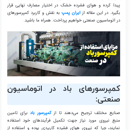
پیدا کرده و هوای فشرده خشک در اختیار مصارف نهایی قرار
بگیرد. در این مقاله از
ایران پمپ
به نقش و کاربرد کمپرسورهای
در اتوماسیون صنعتی خواهیم پرداخت. همراه ما باشید.
کمپرسورهای باد در اتوماسیون
صنعتی:
صنایع مختلف ترجیح می‌دهند تا از
کمپرسور باد
برای تامین
منبع نیروی مورد نیاز جهت تکمیل فرآیندهای خود استفاده
نمایند، چرا که نیروی هوای فشرده کاربردی بوده و استفاده از