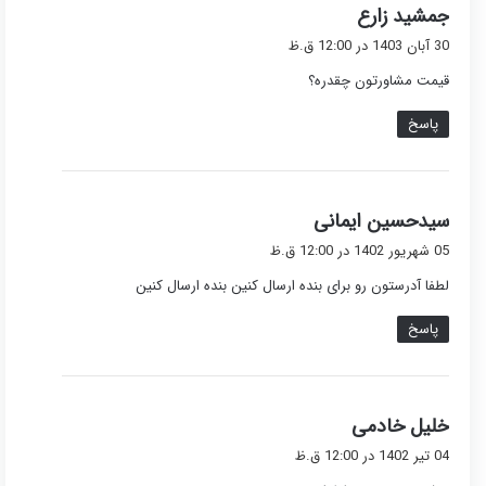
گ
جمشید زارع
ف
30 آبان 1403 در 12:00 ق.ظ
ت
قیمت مشاورتون چقدره؟
:
پاسخ
گ
سیدحسین ایمانی
ف
05 شهریور 1402 در 12:00 ق.ظ
ت
لطفا آدرستون رو برای بنده ارسال کنین بنده ارسال کنین
:
پاسخ
گ
خلیل خادمی
ف
04 تیر 1402 در 12:00 ق.ظ
ت