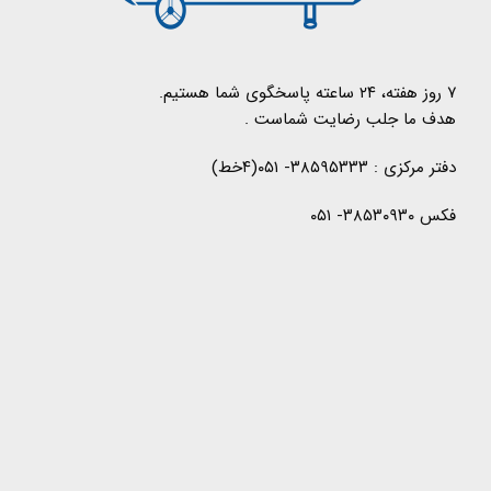
۷ روز هفته، ۲۴ ساعته پاسخگوی شما هستیم.
هدف ما جلب رضایت شماست .
دفتر مرکزی : ۳۸۵۹۵۳۳۳- ۰۵۱(۴خط)
فکس ۳۸۵۳۰۹۳۰- ۰۵۱