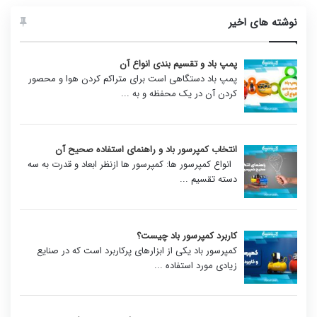
نوشته های اخیر
پمپ باد و تقسیم بندی انواع آن
پمپ باد دستگاهی است برای متراکم کردن هوا و محصور
کردن آن در یک محفظه و به
...
انتخاب کمپرسور باد و راهنمای استفاده صحیح آن
انواع کمپرسور ها: کمپرسور ها ازنظر ابعاد و قدرت به سه
دسته تقسیم
...
کاربرد کمپرسور باد چیست؟
کمپرسور باد یکی از ابزارهای پرکاربرد است که در صنایع
زیادی مورد استفاده
...