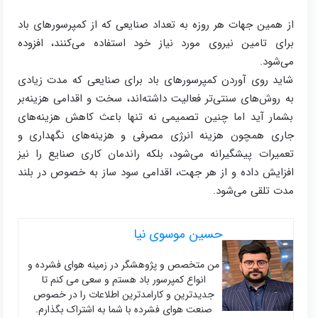
از همین جهات هر روزه به تعداد صنایعی که از کمپرسورهای باد
برای تامین نیروی مورد نیاز خود استفاده می‌کنند، افزوده
می‌شود.
شاید روی آوردن کمپرسورهای باد برای صنایعی که مدت زیادی
به روش‌های سنتی‌تر فعالیت داشته‌اند، سخت و اقدامی هزینه‌بر
بشمار آید اما چنین تصمیمی نه‌ تنها باعث کاهش هزینه‌های
جاری همچون هزینه انرژی مصرفی و هزینه‌های نگهداری و
تعمیرات پیشگیرانه می‌شود، بلکه راندمان کاری صنایع را نیز
افزایش داده و از هر جهت، اقدامی سود ساز به خصوص در بلند
مدت تلقی می‌شود.
حسین موسوی نیا
من متخصص و پژوهشگر در زمینه هوای فشرده و
انواع کمپرسور باد هستم و سعی می کنم تا
جدیدترین و کارامدترین اطلاعات را در خصوص
صنعت هوای فشرده با شما به اشتراک بگذارم.