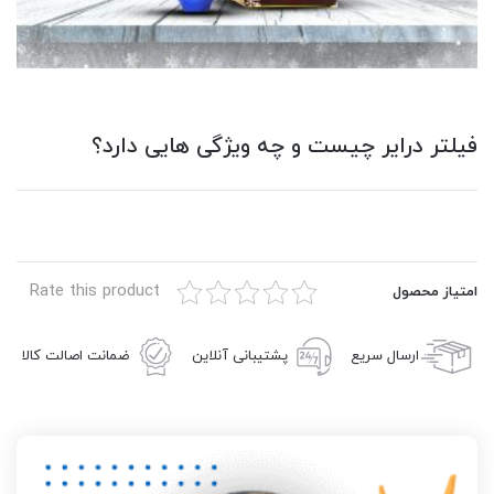
فيلتر دراير چیست و چه ویژگی هایی دارد؟
Rate this product
امتیاز محصول
ارسال سریع
پشتیبانی آنلاین
ضمانت اصالت کالا