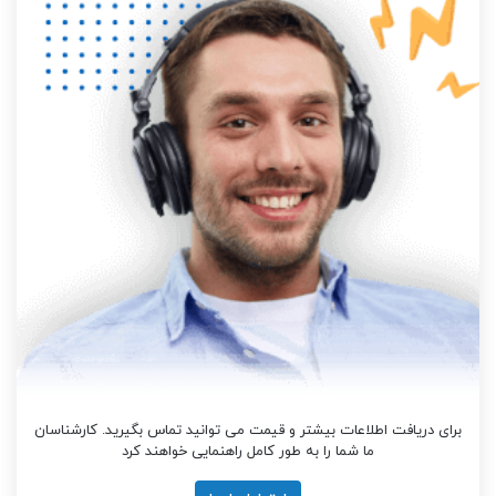
برای دریافت اطلاعات بیشتر و قیمت می توانید تماس بگیرید. کارشناسان
ما شما را به طور کامل راهنمایی خواهند کرد