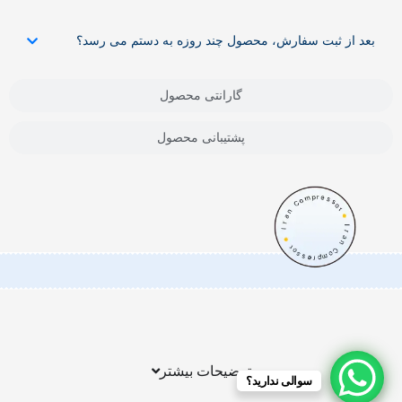
بعد از ثبت سفارش، محصول چند روزه به دستم می رسد؟
گارانتی محصول
پشتیبانی محصول
توضیحات بیشتر
سوالی ندارید؟