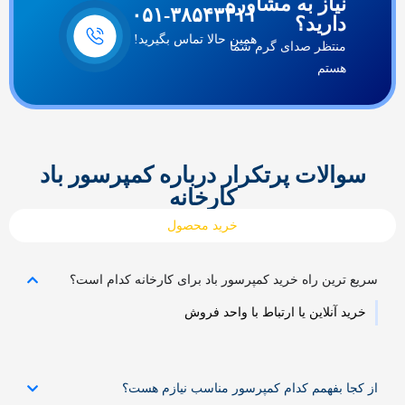
نیاز به مشاوره
۰۵۱-۳۸۵۴۳۳۱۱
دارید؟
همین حالا تماس بگیرید!
منتظر صدای گرم شما
هستم
سوالات پرتکرار درباره کمپرسور باد
کارخانه
خرید محصول
سریع ترین راه خرید کمپرسور باد برای کارخانه کدام است؟
خرید آنلاین یا ارتباط با واحد فروش
از کجا بفهمم کدام کمپرسور مناسب نیازم هست؟