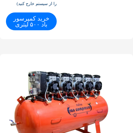
را از سیستم خارج کنید)
خرید کمپرسور
باد ۵۰۰ لیتری