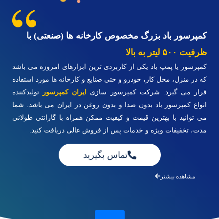
کمپرسور باد بزرگ مخصوص کارخانه ها (صنعتی) با
ظرفیت ۵۰۰ لیتر به بالا
کمپرسور یا پمپ باد یکی از کاربردی ترین ابزارهای امروزه می باشد
که در منزل، محل کار، خودرو و حتی صنایع و کارخانه ها مورد استفاده
قرار می گیرد. شرکت کمپرسور سازی
ایران کمپرسور
تولیدکننده
انواع کمپرسور باد بدون صدا و بدون روغن در ایران می باشد. شما
می توانید با بهترین قیمت و کیفیت ممکن همراه با گارانتی طولانی
مدت، تخفیفات ویژه و خدمات پس از فروش عالی دریافت کنید.
تماس بگیرید
مشاهده بیشتر